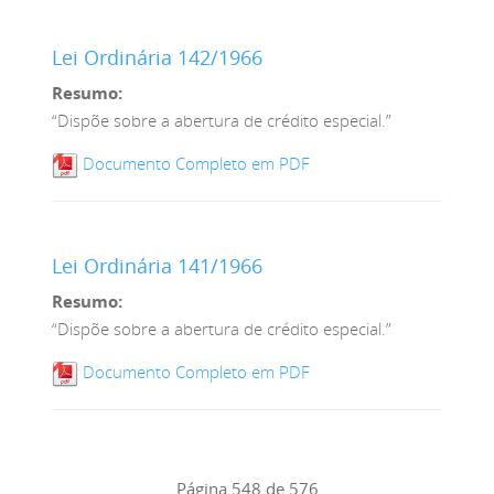
Lei Ordinária 142/1966
Resumo:
“Dispõe sobre a abertura de crédito especial.”
Documento Completo em PDF
Lei Ordinária 141/1966
Resumo:
“Dispõe sobre a abertura de crédito especial.”
Documento Completo em PDF
Página 548 de 576