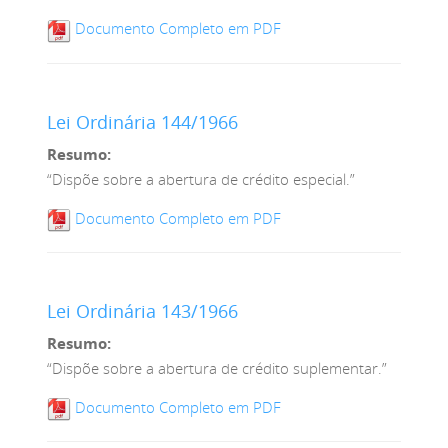
Documento Completo em PDF
Lei Ordinária 144/1966
Resumo:
“Dispõe sobre a abertura de crédito especial.”
Documento Completo em PDF
Lei Ordinária 143/1966
Resumo:
“Dispõe sobre a abertura de crédito suplementar.”
Documento Completo em PDF