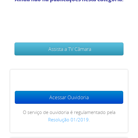
Assista a TV Câmara
Acessar Ouvidoria
O serviço de ouvidoria é regulamentado pela
Resolução 01/2019
.