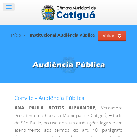
Início
Institucional
Audiência Pública
Voltar
Convite - Audiência Pública
ANA PAULA BOTOS ALEXANDRE
, Vereadora
Presidente da Câmara Municipal de Catiguá, Estado
de São Paulo, no uso de suas atribuições legais e em
atendimento aos termos do art. 48, parágrafo