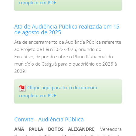
completo em PDF.
Ata de Audiência Pública realizada em 15
de agosto de 2025
Ata de encerramento da Audiência Pública referente
ao Projeto de Lei nº 022/2025, oriundo do
Executivo, dispondo sobre o Plano Plurianual do
município de Catiguá para o quadriênio de 2026 à
2029.
Clique aqui para ler o documento
completo em PDF.
Convite - Audiência Pública
ANA PAULA BOTOS ALEXANDRE
, Vereadora