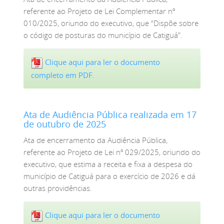
referente ao Projeto de Lei Complementar nº
010/2025, oriundo do executivo, que “Dispõe sobre
o código de posturas do município de Catiguá".
Clique aqui para ler o documento
completo em PDF.
Ata de Audiência Pública realizada em 17
de outubro de 2025
Ata de encerramento da Audiência Pública,
referente ao Projeto de Lei nº 029/2025, oriundo do
executivo, que estima a receita e fixa a despesa do
município de Catiguá para o exercício de 2026 e dá
outras providências.
Clique aqui para ler o documento