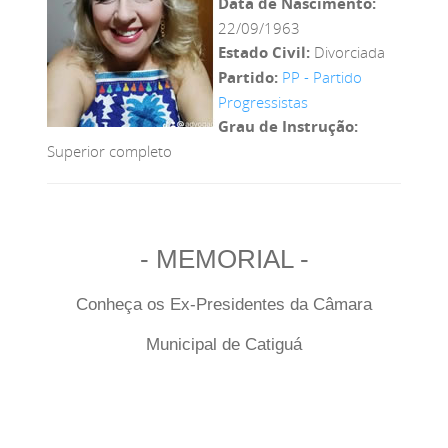
Data de Nascimento:
22/09/1963
Estado Civil:
Divorciada
Partido:
PP - Partido
Progressistas
Grau de Instrução:
Superior completo
- MEMORIAL -
Conheça os Ex-Presidentes da Câmara
Municipal de Catiguá