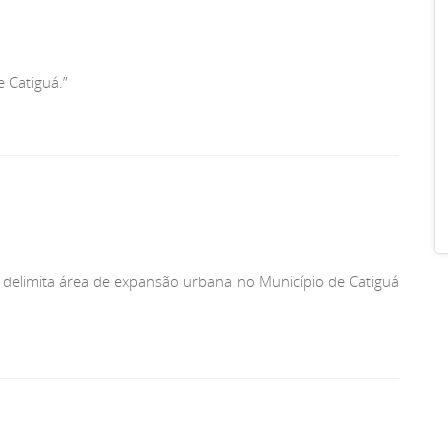
 Catiguá.”
 delimita área de expansão urbana no Município de Catiguá