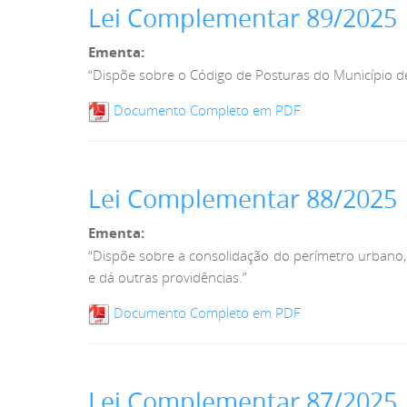
Lei Complementar 89/2025
Ementa:
“Dispõe sobre o Código de Posturas do Município de
Documento Completo em PDF
Lei Complementar 88/2025
Ementa:
“Dispõe sobre a consolidação do perímetro urbano,
e dá outras providências.”
Documento Completo em PDF
Lei Complementar 87/2025