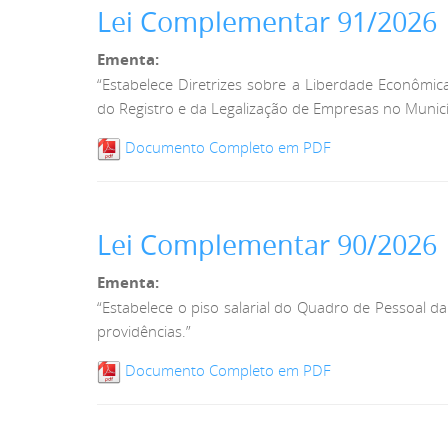
Lei Complementar 91/2026
Ementa:
“Estabelece Diretrizes sobre a Liberdade Econômica
do Registro e da Legalização de Empresas no Municí
Documento Completo em PDF
Lei Complementar 90/2026
Ementa:
“Estabelece o piso salarial do Quadro de Pessoal da
providências.”
Documento Completo em PDF