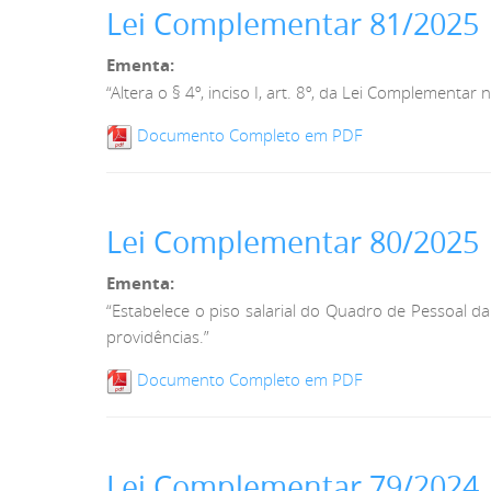
Lei Complementar 81/2025
Ementa:
“Altera o § 4º, inciso I, art. 8º, da Lei Complement
Documento Completo em PDF
Lei Complementar 80/2025
Ementa:
“Estabelece o piso salarial do Quadro de Pessoal da
providências.”
Documento Completo em PDF
Lei Complementar 79/2024