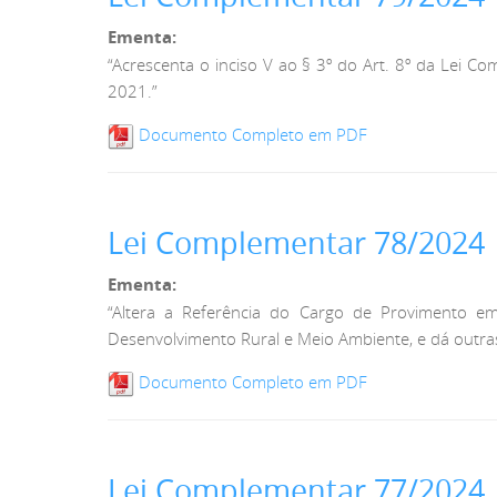
Ementa:
“Acrescenta o inciso V ao § 3º do Art. 8º da Lei 
2021.”
Documento Completo em PDF
Lei Complementar 78/2024
Ementa:
“Altera a Referência do Cargo de Provimento e
Desenvolvimento Rural e Meio Ambiente, e dá outras
Documento Completo em PDF
Lei Complementar 77/2024