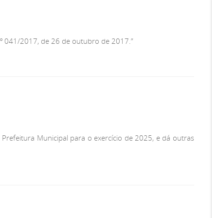
ar nº 041/2017, de 26 de outubro de 2017.”
 Prefeitura Municipal para o exercício de 2025, e dá outras