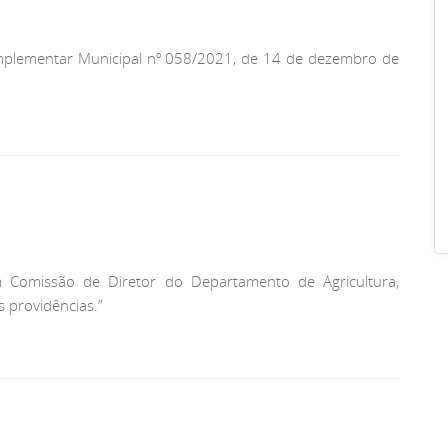
Complementar Municipal nº 058/2021, de 14 de dezembro de
m Comissão de Diretor do Departamento de Agricultura,
 providências.”