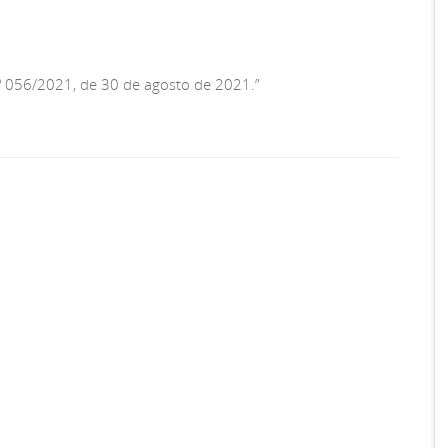
nº 056/2021, de 30 de agosto de 2021.”