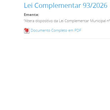
Lei Complementar 93/2026
Ementa:
“Altera dispositivo da Lei Complementar Municipal 
Documento Completo em PDF