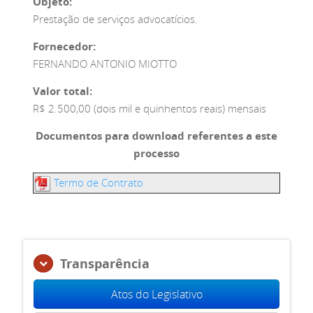
Objeto:
Prestação de serviços advocatícios.
Fornecedor:
FERNANDO ANTONIO MIOTTO
Valor total:
R$ 2.500,00 (dois mil e quinhentos reais) mensais
Documentos para download referentes a este
processo
Termo de Contrato
Transparência
Atos do Legislativo