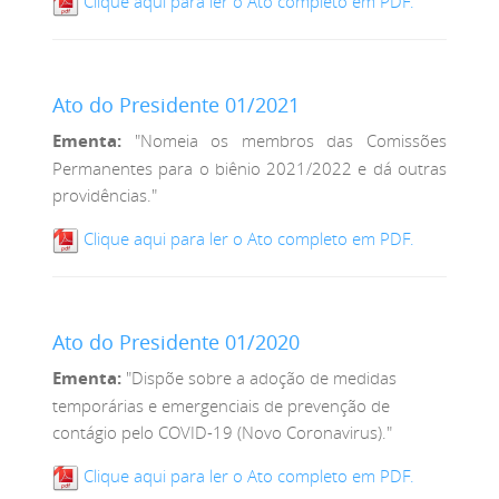
Clique aqui para ler o Ato completo em PDF.
Ato do Presidente 01/2021
Ementa:
"Nomeia os membros das Comissões
Permanentes para o biênio 2021/2022 e dá outras
providências."
Clique aqui para ler o Ato completo em PDF.
Ato do Presidente 01/2020
Ementa:
"Dispõe sobre a adoção de medidas
temporárias e emergenciais de prevenção de
contágio pelo COVID-19 (Novo Coronavirus)."
Clique aqui para ler o Ato completo em PDF.