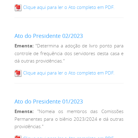
Clique aqui para ler o Ato completo em PDF.
Ato do Presidente 02/2023
Ementa:
"Determina a adoção de livro ponto para
controle de frequência dos servidores desta casa e
dá outras providências."
Clique aqui para ler o Ato completo em PDF.
Ato do Presidente 01/2023
Ementa:
"Nomeia os membros das Comissões
Permanentes para o biênio 2023/2024 e dá outras
providências."