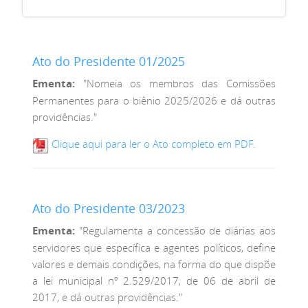
Ato do Presidente 01/2025
Ementa:
"Nomeia os membros das Comissões
Permanentes para o biênio 2025/2026 e dá outras
providências."
Clique aqui para ler o Ato completo em PDF.
Ato do Presidente 03/2023
Ementa:
"Regulamenta a concessão de diárias aos
servidores que específica e agentes políticos, define
valores e demais condições, na forma do que dispõe
a lei municipal nº 2.529/2017, de 06 de abril de
2017, e dá outras providências."