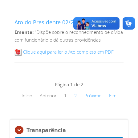
Ato do Presidente 02/2010
Ementa:
"Dispõe sobre o reconhecimento de dívida
com funcionário e dá outras providências"
Clique aqui para ler o Ato completo em PDF.
Página 1 de 2
Início
Anterior
1
2
Próximo
Fim
Transparência