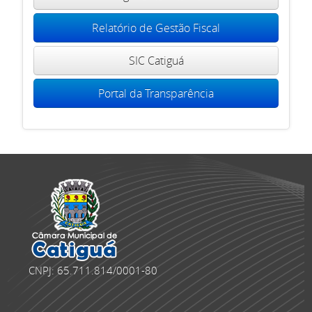
Relatório de Gestão Fiscal
SIC Catiguá
Portal da Transparência
CNPJ: 65.711.814/0001-80