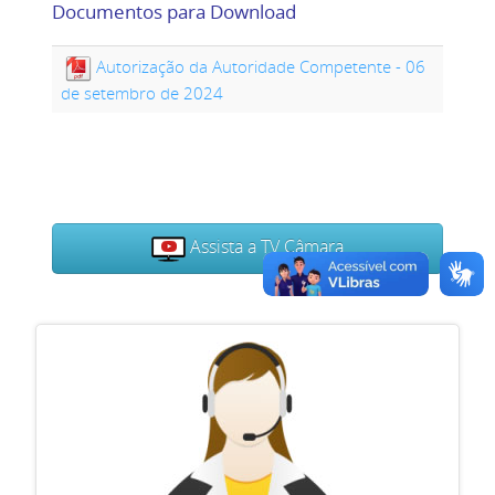
Documentos para Download
Autorização da Autoridade Competente - 06
de setembro de 2024
Assista a TV Câmara