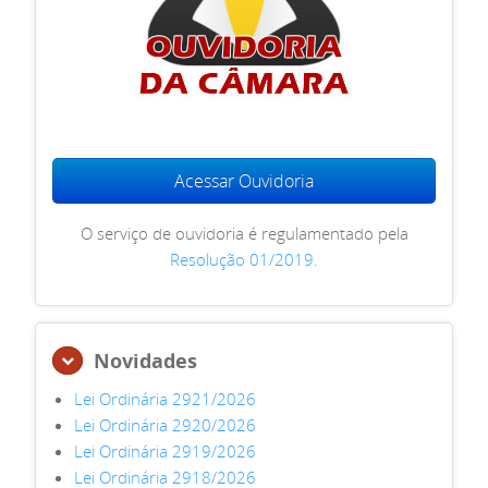
Acessar Ouvidoria
O serviço de ouvidoria é regulamentado pela
Resolução 01/2019
.
Novidades
Lei Ordinária 2921/2026
Lei Ordinária 2920/2026
Lei Ordinária 2919/2026
Lei Ordinária 2918/2026