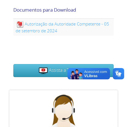
Documentos para Download
Autorização da Autoridade Competente - 05
de setembro de 2024
Assista a TV Câmara