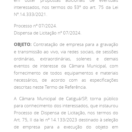
interessados, nos termos do §3º do art. 75 da Lei
Nº.14.333/2021.
Processo nº 07/2024.
Dispensa de Licitação nº 07/2024.
OBJETO:
Contratação de empresa para a gravação
e transmissão ao vivo, via redes sociais, de sessões
ordinárias, extraordinárias, solenes e demais
eventos de interesse da Câmara Municipal, com
fornecimento de todos equipamentos e materiais
necessários, de acordo com as especificações
descritas neste Termo de Referência.
A Câmara Municipal de Catiguá/SP, torna público
para conhecimento dos interessados, que instaurou
Processo de Dispensa de Licitação, nos termos do
Art. 75, II da lei nº 14.133/2023 destinado à seleção
de empresa para a execução do objeto em