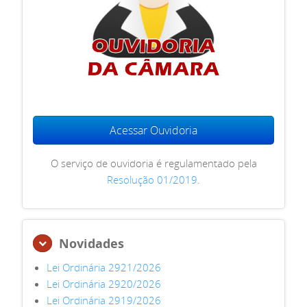
Acessar Ouvidoria
O serviço de ouvidoria é regulamentado pela
Resolução 01/2019
.
Novidades
Lei Ordinária 2921/2026
Lei Ordinária 2920/2026
Lei Ordinária 2919/2026