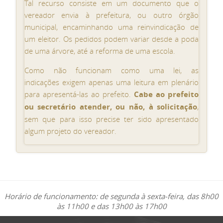
Tal recurso consiste em um documento que o
vereador envia à prefeitura, ou outro órgão
municipal, encaminhando uma reinvindicação de
um eleitor. Os pedidos podem variar desde a poda
de uma árvore, até a reforma de uma escola.
Como não funcionam como uma lei, as
indicações exigem apenas uma leitura em plenário
para apresentá-las ao prefeito.
Cabe ao prefeito
ou secretário atender, ou não, à solicitação
,
sem que para isso precise ter sido apresentado
algum projeto do vereador.
Horário de funcionamento: de segunda à sexta-feira, das 8h00
às 11h00 e das 13h00 às 17h00