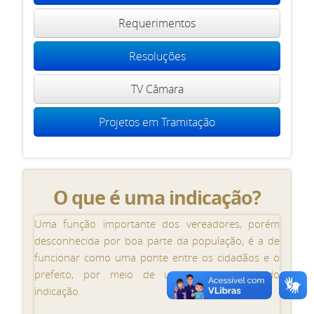
Requerimentos
Resoluções
TV Câmara
Projetos em Tramitação
O que é uma indicação?
Uma função importante dos vereadores, porém
desconhecida por boa parte da população, é a de
funcionar como uma ponte entre os cidadãos e o
prefeito, por meio de um recurso chamado
indicação.