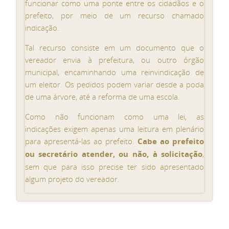
funcionar como uma ponte entre os cidadãos e o
prefeito, por meio de um recurso chamado
indicação.
Tal recurso consiste em um documento que o
vereador envia à prefeitura, ou outro órgão
municipal, encaminhando uma reinvindicação de
um eleitor. Os pedidos podem variar desde a poda
de uma árvore, até a reforma de uma escola.
Como não funcionam como uma lei, as
indicações exigem apenas uma leitura em plenário
para apresentá-las ao prefeito.
Cabe ao prefeito
ou secretário atender, ou não, à solicitação
,
sem que para isso precise ter sido apresentado
algum projeto do vereador.