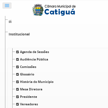
Institucional
Agenda de Sessões
Audiência Pública
Comissões
Glossário
História do Município
Mesa Diretora
Presidente
Vereadores