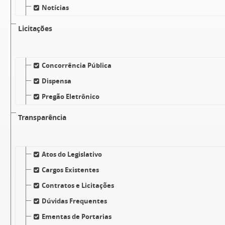
Notícias
Licitações
Concorrência Pública
Dispensa
Pregão Eletrônico
Transparência
Atos do Legislativo
Cargos Existentes
Contratos e Licitações
Dúvidas Frequentes
Ementas de Portarias