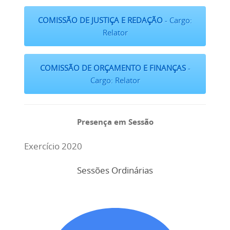
COMISSÃO DE JUSTIÇA E REDAÇÃO
- Cargo:
Relator
COMISSÃO DE ORÇAMENTO E FINANÇAS
-
Cargo: Relator
Presença em Sessão
Exercício 2020
Sessões Ordinárias