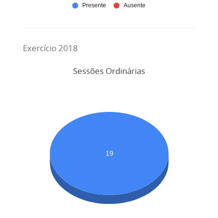
Exercício 2018
Sessões Ordinárias