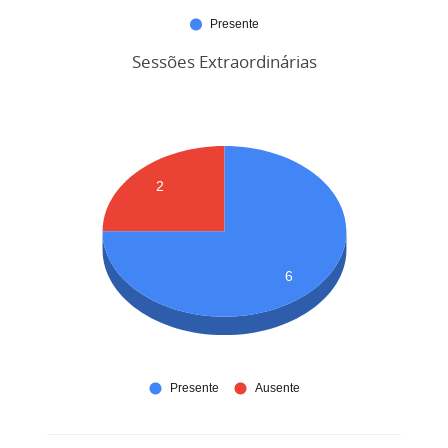
Sessões Extraordinárias