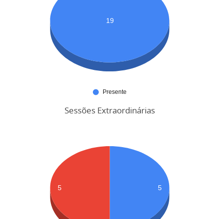
Sessões Extraordinárias