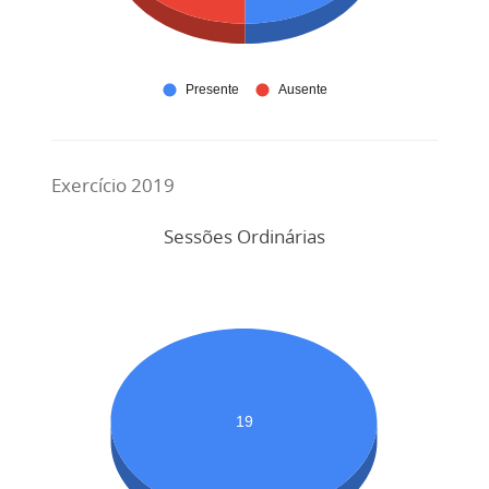
Exercício 2019
Sessões Ordinárias