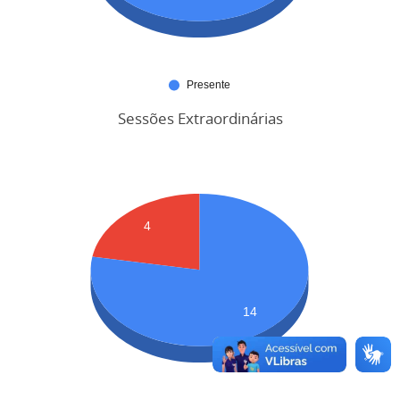
Sessões Extraordinárias