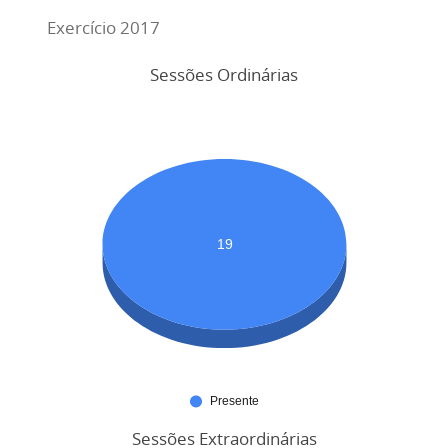
Exercício 2017
Sessões Ordinárias
Sessões Extraordinárias