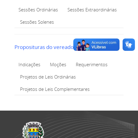
Sessões Ordinárias
Sessões Extraordinárias
Sessões Solenes
Proposituras do vereador
Indicações
Moções
Requerimentos
Projetos de Leis Ordinárias
Projetos de Leis Complementares