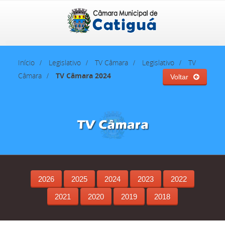
Início
Legislativo
TV Câmara
Legislativo
TV
Câmara
TV Câmara 2024
Voltar
2026
2025
2024
2023
2022
2021
2020
2019
2018